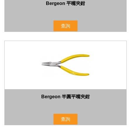
Bergeon 平嘴夾鉗
查詢
Bergeon 半圓平嘴夾鉗
查詢