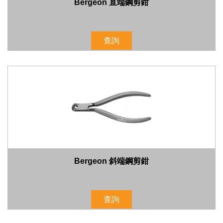
Bergeon 直端鋼剪鉗
查詢
Bergeon 斜端鋼剪鉗
查詢