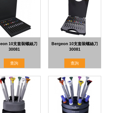
geon 10支套裝螺絲刀
Bergeon 10支套裝螺絲刀
30081
30081
查詢
查詢