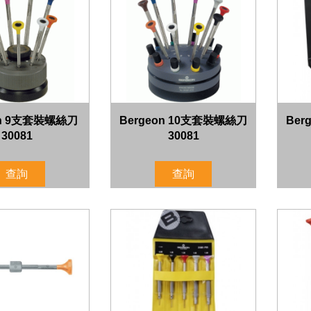
on 9支套裝螺絲刀
Bergeon 10支套裝螺絲刀
Ber
30081
30081
查詢
查詢