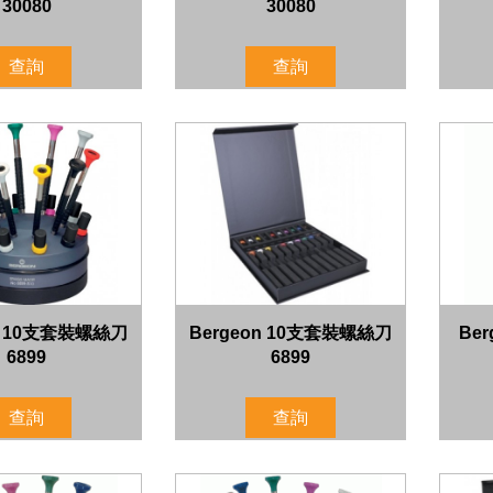
30080
30080
查詢
查詢
on 10支套裝螺絲刀
Bergeon 10支套裝螺絲刀
Be
6899
6899
查詢
查詢