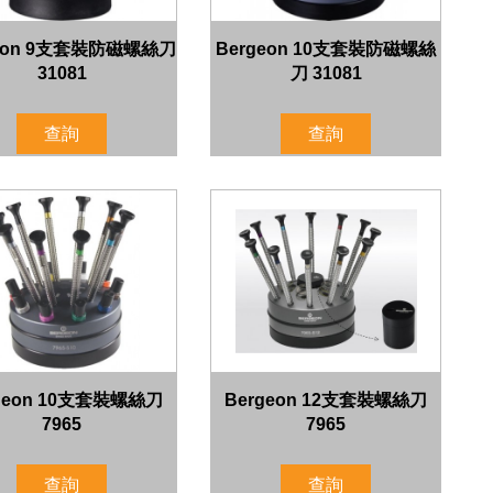
geon 9支套裝防磁螺絲刀
Bergeon 10支套裝防磁螺絲
31081
刀 31081
查詢
查詢
geon 10支套裝螺絲刀
Bergeon 12支套裝螺絲刀
7965
7965
查詢
查詢