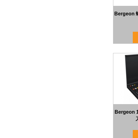
Bergeon
Bergeo