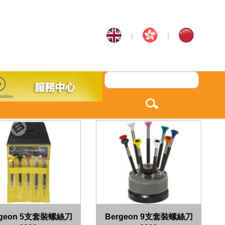
|
|
rgeon 5支套裝螺絲刀
Bergeon 9支套裝螺絲刀