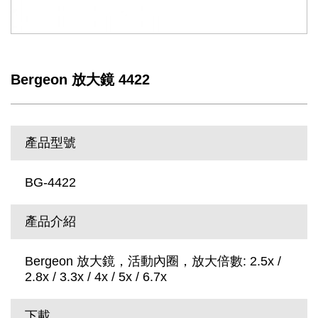
Bergeon 放大鏡 4422
產品型號
BG-4422
產品介紹
Bergeon 放大鏡，活動內圈，放大倍數: 2.5x /
2.8x / 3.3x / 4x / 5x / 6.7x
下載