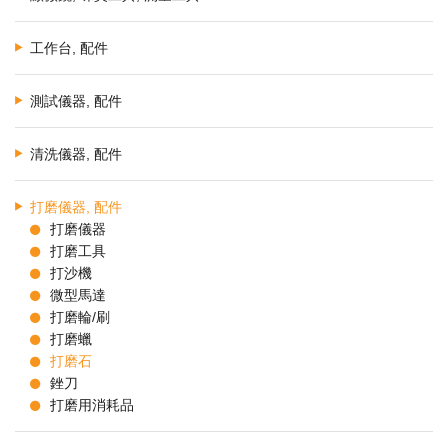
工作台, 配件
測試儀器, 配件
清洗儀器, 配件
打磨儀器, 配件
打磨儀器
打磨工具
打沙機
微型馬達
打磨輪/刷
打磨蠟
打磨石
銼刀
打磨用消耗品