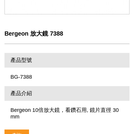
Bergeon 放大鏡 7388
產品型號
BG-7388
產品介紹
Bergeon 10倍放大鏡，看鑽石用, 鏡片直徑 30
mm