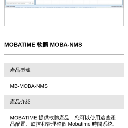
MOBATIME 軟體 MOBA-NMS
產品型號
MB-MOBA-NMS
產品介紹
MOBATIME 提供軟體產品，您可以使用這些產
品配置、監控和管理整個 Mobatime 時間系統。