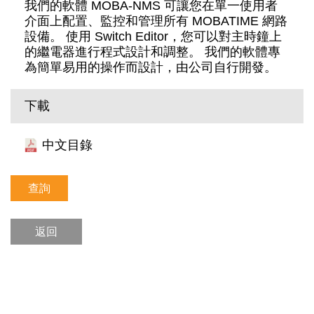
我們的軟體 MOBA-NMS 可讓您在單一使用者
介面上配置、監控和管理所有 MOBATIME 網路
設備。 使用 Switch Editor，您可以對主時鐘上
的繼電器進行程式設計和調整。 我們的軟體專
為簡單易用的操作而設計，由公司自行開發。
下載
中文目錄
查詢
返回