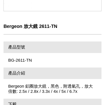
Bergeon 放大鏡 2611-TN
產品型號
BG-2611-TN
產品介紹
Bergeon 鋁圈放大鏡，黑色，附透氣孔，放大
倍數: 2.5x / 2.8x / 3.3x / 4x / 5x / 6.7x
下載