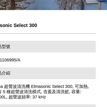
sonic Select 300
品型號
1106995/A
品介紹
ma 超聲波清洗機 Elmasonic Select 300, 可加熱,
 5 種超聲波清洗模式, 含蓋及清洗籃, 容量:
.00L, 超聲波頻率: 37 kHz