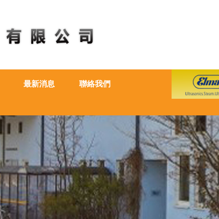
最新消息
聯絡我們