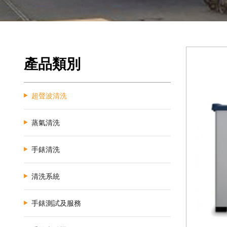
產品類別
超聲波清洗
蒸氣清洗
手錶清洗
清洗系統
手錶測試及服務