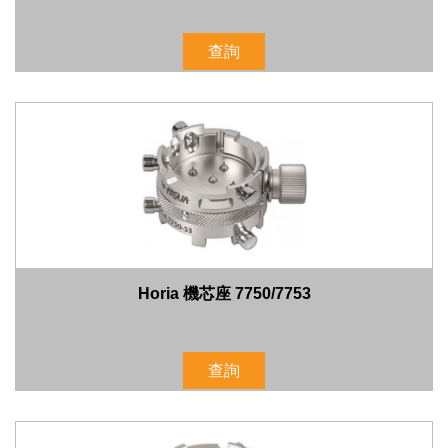
查詢
Horia 機芯座 7750/7753
查詢