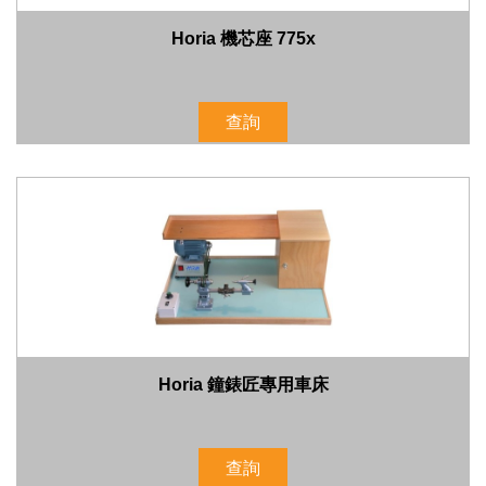
Horia 機芯座 775x
查詢
Horia 鐘錶匠專用車床
查詢