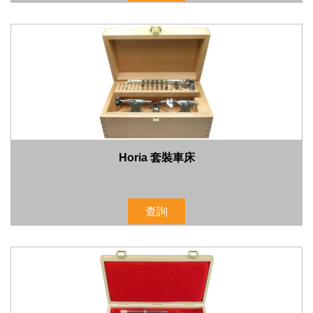
Horia 套裝車床
查詢