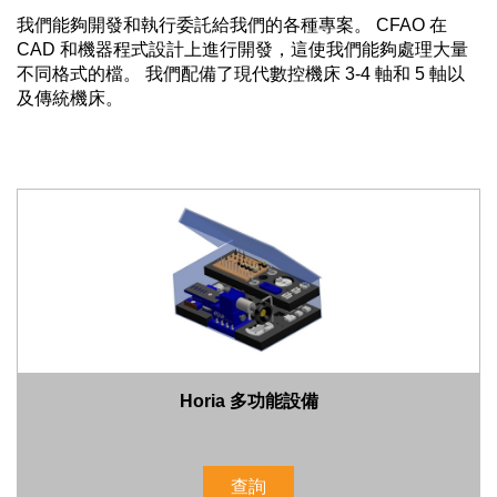
我們能夠開發和執行委託給我們的各種專案。 CFAO 在
CAD 和機器程式設計上進行開發，這使我們能夠處理大量
不同格式的檔。 我們配備了現代數控機床 3-4 軸和 5 軸以
及傳統機床。
Horia 多功能設備
查詢