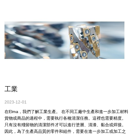
工業
2023-12-01
在Elma，我們了解工業生產。 在不同工廠中生產和進一步加工材料
貨物或商品的過程中，需要執行各種清潔任務。這裡也需要精度。
只有沒有殘留物的清潔部件才可以進行塗層、清漆、黏合或焊接。
因此，為了生產高品質的零件和組件，需要在進一步加工或加工之