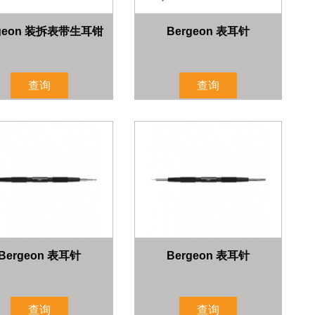
rgeon 装拆表带生耳钳
Bergeon 表耳针
查询
查询
Bergeon 表耳针
Bergeon 表耳针
查询
查询