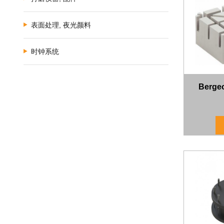
表面处理, 夜光颜料
时钟系统
Berg