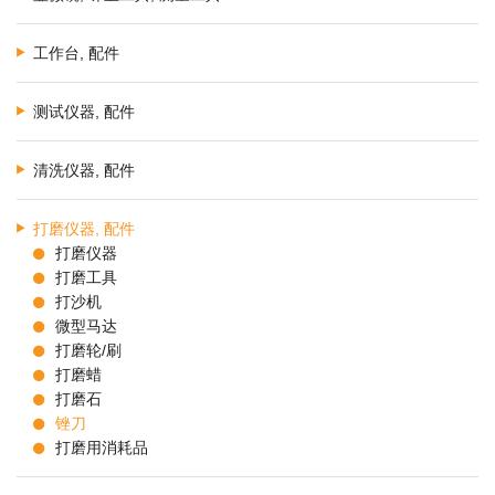
工作台, 配件
测试仪器, 配件
清洗仪器, 配件
打磨仪器, 配件
打磨仪器
打磨工具
打沙机
微型马达
打磨轮/刷
打磨蜡
打磨石
锉刀
打磨用消耗品