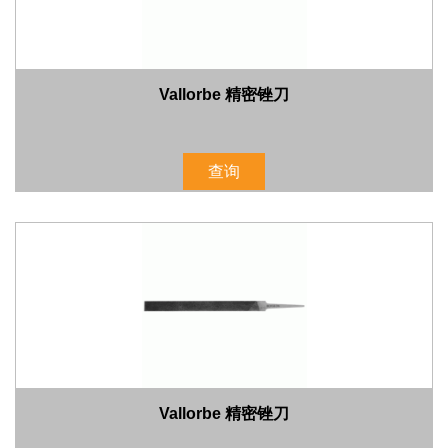
Vallorbe 精密锉刀
查询
Vallorbe 精密锉刀