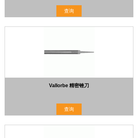
查询
Vallorbe 精密锉刀
查询