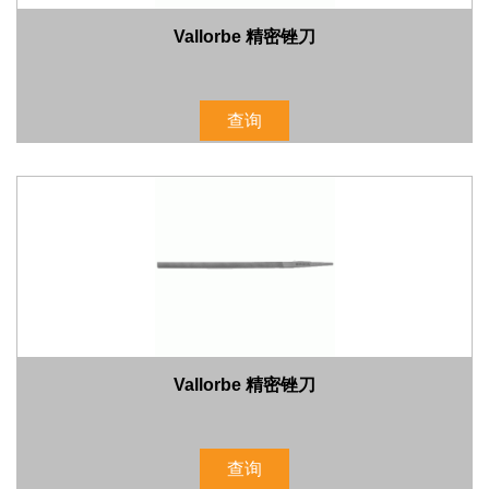
Vallorbe 精密锉刀
查询
Vallorbe 精密锉刀
查询