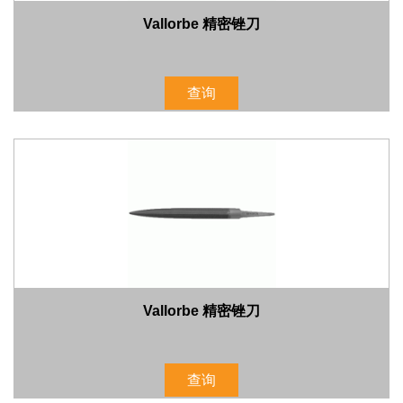
Vallorbe 精密锉刀
查询
Vallorbe 精密锉刀
查询