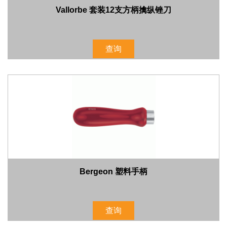
Vallorbe 套装12支方柄擒纵锉刀
查询
Bergeon 塑料手柄
查询