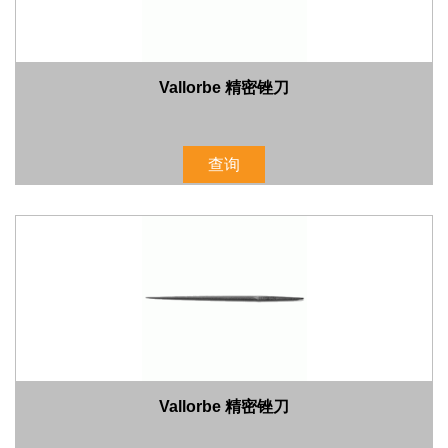
Vallorbe 精密锉刀
查询
Vallorbe 精密锉刀