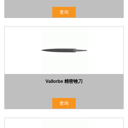
查询
Vallorbe 精密锉刀
查询