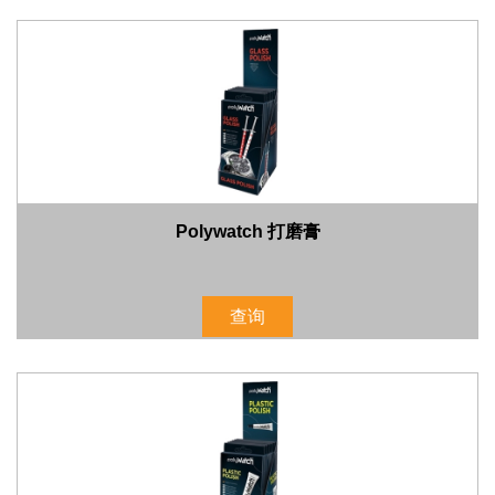
Polywatch 打磨膏
查询