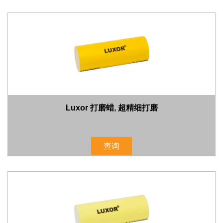
Luxor 打磨蜡, 超精细打磨
查询