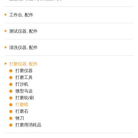
工作台, 配件
测试仪器, 配件
清洗仪器, 配件
打磨仪器, 配件
打磨仪器
打磨工具
打沙机
微型马达
打磨轮/刷
打磨蜡
打磨石
锉刀
打磨用消耗品