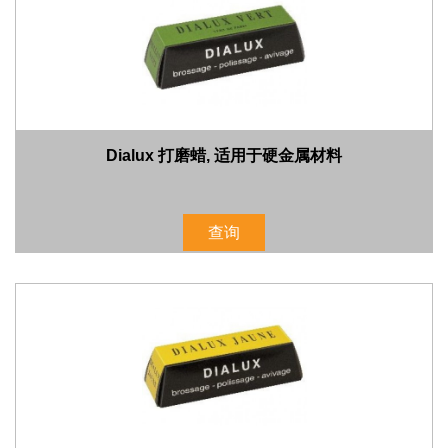
Dialux 打磨蜡, 适用于硬金属材料
查询