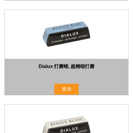
Dialux 打磨蜡, 超精细打磨
查询