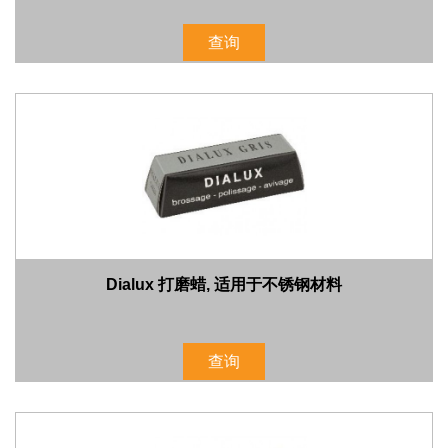
查询
Dialux 打磨蜡, 适用于不锈钢材料
查询