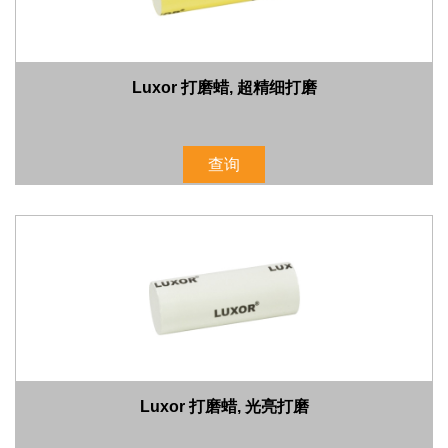
Luxor 打磨蜡, 超精细打磨
查询
Luxor 打磨蜡, 光亮打磨