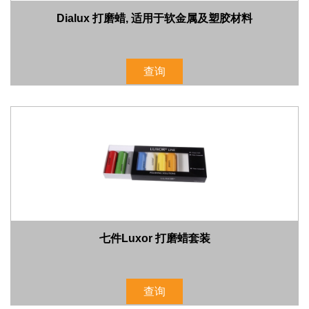
Dialux 打磨蜡, 适用于软金属及塑胶材料
查询
七件Luxor 打磨蜡套装
查询