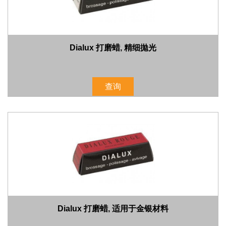
Dialux 打磨蜡, 精细拋光
查询
Dialux 打磨蜡, 适用于金银材料