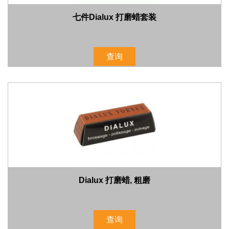
七件Dialux 打磨蜡套装
查询
Dialux 打磨蜡, 粗磨
查询