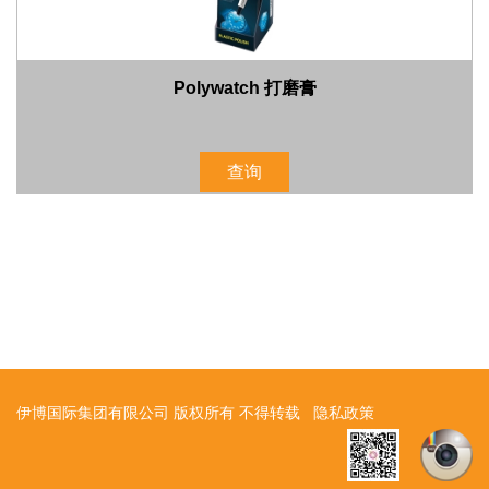
Polywatch 打磨膏
查询
伊博国际集团有限公司 版权所有 不得转载
隐私政策