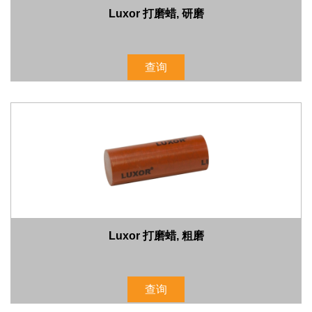
Luxor 打磨蜡, 研磨
查询
Luxor 打磨蜡, 粗磨
查询