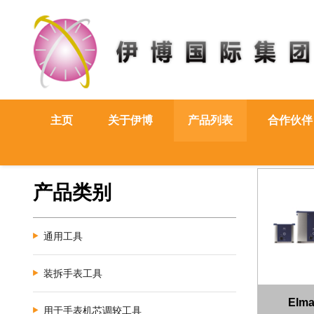
主页
关于伊博
产品列表
合作伙伴
产品类别
通用工具
装拆手表工具
Elma
用于手表机芯调较工具