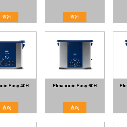
查询
查询
nic Easy 40H
Elmasonic Easy 60H
Elm
查询
查询