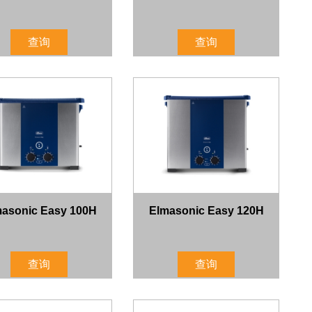
查询
查询
asonic Easy 100H
Elmasonic Easy 120H
查询
查询