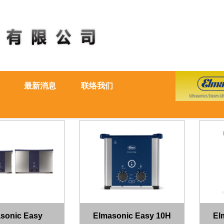
最新消息
联络我们
sonic Easy
Elmasonic Easy 10H
El