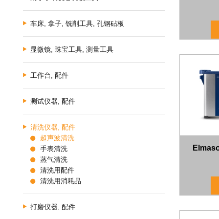
车床, 拿子, 铣削工具, 孔钢砧板
显微镜, 珠宝工具, 测量工具
工作台, 配件
测试仪器, 配件
清洗仪器, 配件
超声波清洗
Elmaso
手表清洗
蒸气清洗
清洗用配件
清洗用消耗品
打磨仪器, 配件