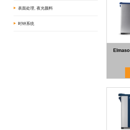
表面处理, 夜光颜料
时钟系统
Elmaso