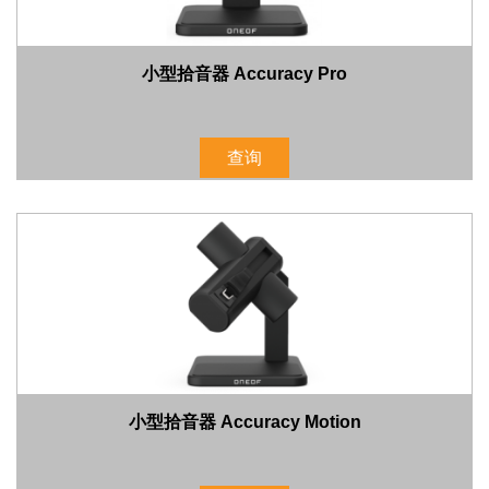
小型拾音器 Accuracy Pro
查询
小型拾音器 Accuracy Motion