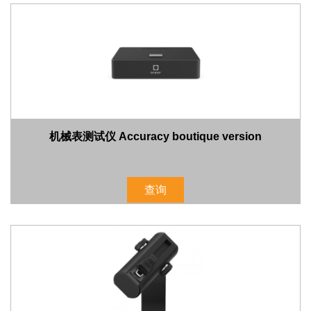
机械表测试仪 Accuracy boutique version
查询