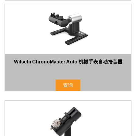
Witschi ChronoMaster Auto 机械手表自动拾音器
查询