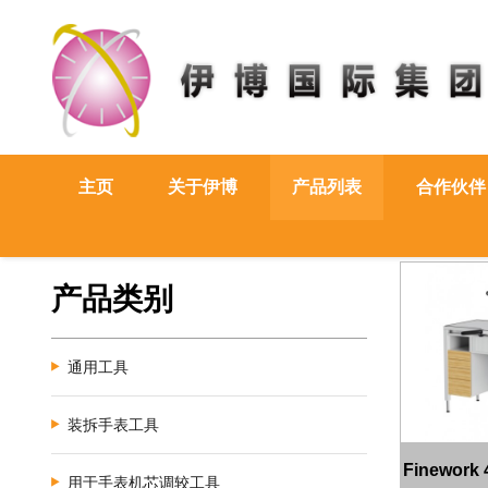
主页
关于伊博
产品列表
合作伙伴
产品类别
通用工具
装拆手表工具
Finework
用于手表机芯调较工具