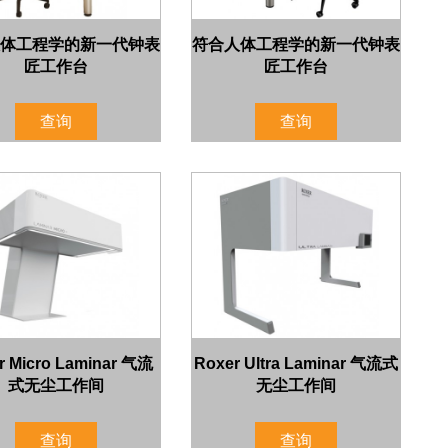
体工程学的新一代钟表
符合人体工程学的新一代钟表
匠工作台
匠工作台
查询
查询
r Micro Laminar 气流
Roxer Ultra Laminar 气流式
式无尘工作间
无尘工作间
查询
查询