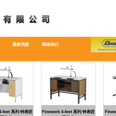
最新消息
联络我们
 4-feet 系列 钟表匠
Finework 4-feet 系列 钟表匠
Finew