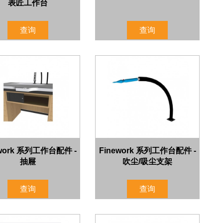
表匠工作台
查询
查询
ework 系列工作台配件 -
Finework 系列工作台配件 -
抽屜
吹尘/吸尘支架
查询
查询