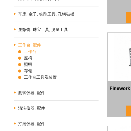
车床, 拿子, 铣削工具, 孔钢砧板
显微镜, 珠宝工具, 测量工具
工作台, 配件
工作台
座椅
照明
存储
工作台工具及装置
Finewo
测试仪器, 配件
清洗仪器, 配件
打磨仪器, 配件