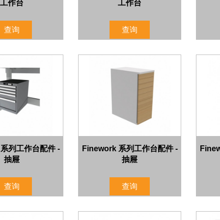
工作台
工作台
查询
查询
rk 系列工作台配件 -
Finework 系列工作台配件 -
Fin
抽屜
抽屜
查询
查询