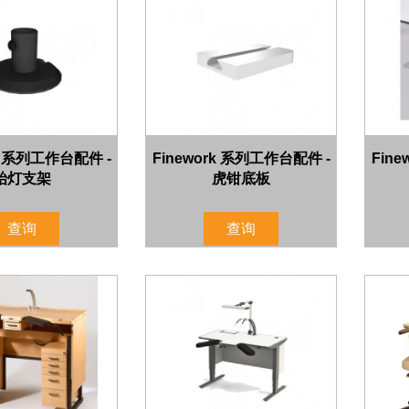
rk 系列工作台配件 -
Finework 系列工作台配件 -
Fin
枱灯支架
虎钳底板
查询
查询