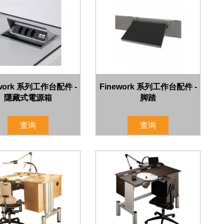
ework 系列工作台配件 -
Finework 系列工作台配件 -
隱藏式電源箱
脚踏
查询
查询