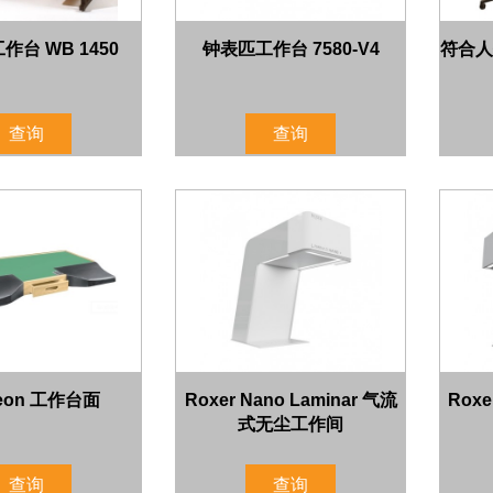
作台 WB 1450
钟表匹工作台 7580-V4
符合人
查询
查询
geon 工作台面
Roxer Nano Laminar 气流
Roxe
式无尘工作间
查询
查询