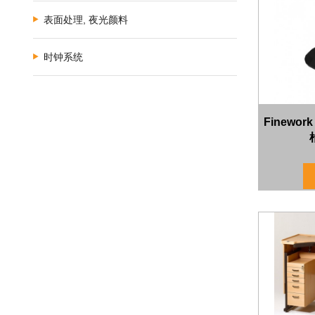
表面处理, 夜光颜料
时钟系统
Finewo