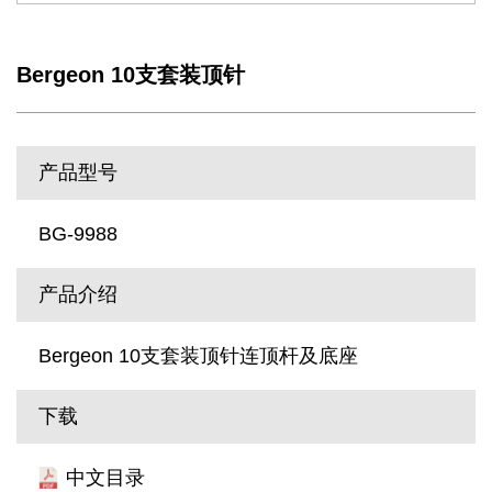
Bergeon 10支套装顶针
产品型号
BG-9988
产品介绍
Bergeon 10支套装顶针连顶杆及底座
下载
中文目录