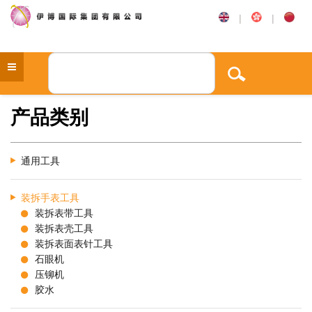
|
|
产品类别
通用工具
装拆手表工具
装拆表带工具
装拆表壳工具
装拆表面表针工具
石眼机
压铆机
胶水