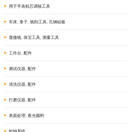
用于手表机芯调较工具
车床, 拿子, 铣削工具, 孔钢砧板
显微镜, 珠宝工具, 测量工具
工作台, 配件
测试仪器, 配件
清洗仪器, 配件
打磨仪器, 配件
表面处理, 夜光颜料
时钟系统