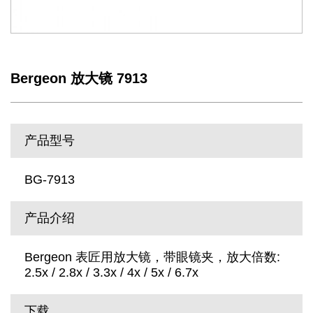
Bergeon 放大镜 7913
产品型号
BG-7913
产品介绍
Bergeon 表匠用放大镜，带眼镜夹，放大倍数:
2.5x / 2.8x / 3.3x / 4x / 5x / 6.7x
下载