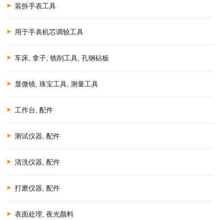
装拆手表工具
用于手表机芯调较工具
车床, 拿子, 铣削工具, 孔钢砧板
显微镜, 珠宝工具, 测量工具
工作台, 配件
测试仪器, 配件
清洗仪器, 配件
打磨仪器, 配件
表面处理, 夜光颜料