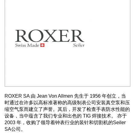
ROXER SA 由 Jean Von Allmen 先生于 1956 年创立，当
时通过在许多以高标准著称的高级制表公司安装真空泵和压
缩空气泵而建立了声誉。其后，开发了检查手表防水性能的
设备，当中蕴含了我们专业和出色的 TIG 焊接技术。 亦于
2003 年，收购了领导着钟表行业的装针和切割机的Seiler
SA公司。