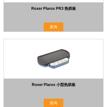
Roxer Plarox PR3 热烘板
查询
Roxer Plarox 小型热烘板
查询