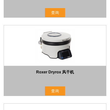
查询
Roxer Dryrox 风干机
查询