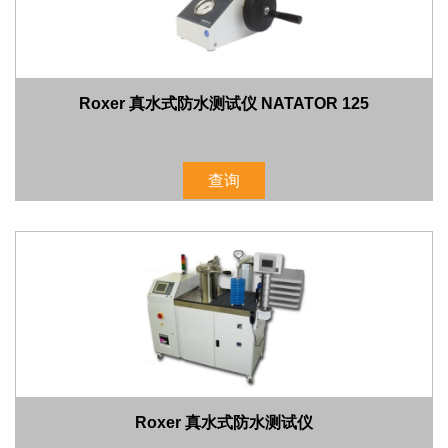
Roxer 真水式防水测试仪 NATATOR 125
查询
Roxer 真水式防水测试仪