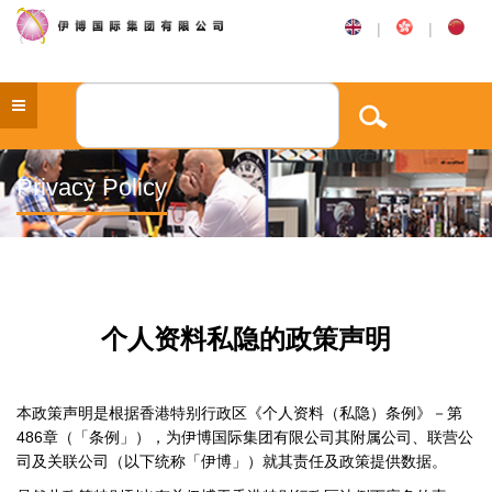
|
|
Privacy Policy
个人资料私隐的政策声明
本政策声明是根据香港特别行政区《个人资料（私隐）条例》－第
486
章（「条例」），为伊博国际集团有限公司其附属公司、联营公
司及关联公司（以下统称「伊博」）就其责任及政策提供数据。